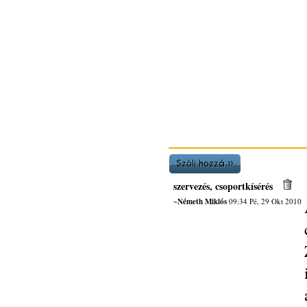
szervezés, csoportkísérés
~Németh Miklós
09:34 Pé, 29 Okt 2010