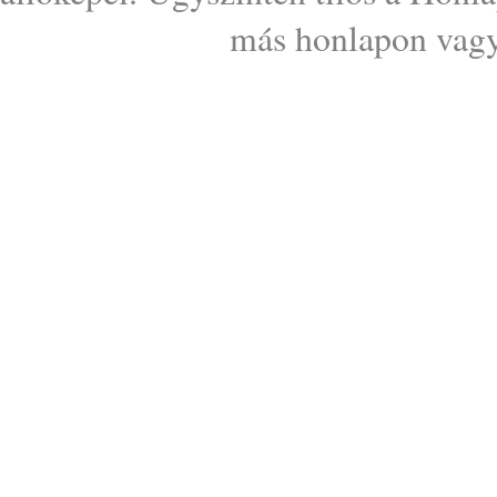
más honlapon vagy