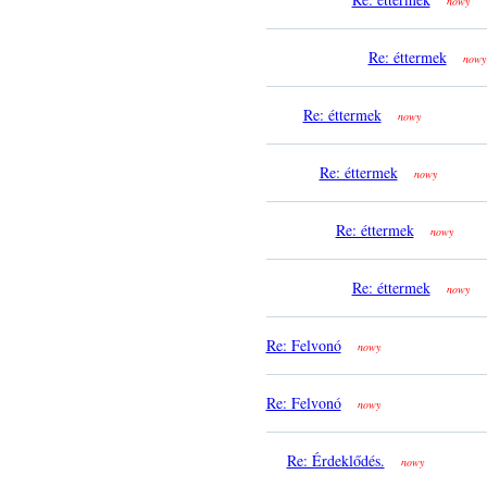
nowy
Re: éttermek
nowy
Re: éttermek
nowy
Re: éttermek
nowy
Re: éttermek
nowy
Re: éttermek
nowy
Re: Felvonó
nowy
Re: Felvonó
nowy
Re: Érdeklődés.
nowy