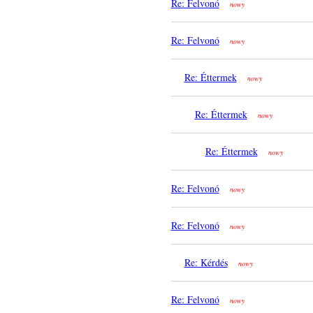
Re: Felvonó
nowy
Re: Felvonó
nowy
Re: Éttermek
nowy
Re: Éttermek
nowy
Re: Éttermek
nowy
Re: Felvonó
nowy
Re: Felvonó
nowy
Re: Kérdés
nowy
Re: Felvonó
nowy