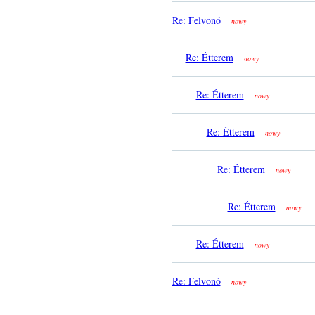
Re: Felvonó
nowy
Re: Étterem
nowy
Re: Étterem
nowy
Re: Étterem
nowy
Re: Étterem
nowy
Re: Étterem
nowy
Re: Étterem
nowy
Re: Felvonó
nowy