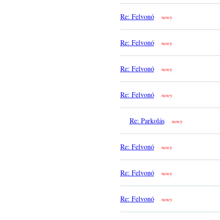
Re: Felvonó
nowy
Re: Felvonó
nowy
Re: Felvonó
nowy
Re: Felvonó
nowy
Re: Parkolás
nowy
Re: Felvonó
nowy
Re: Felvonó
nowy
Re: Felvonó
nowy