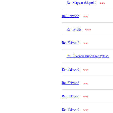
Re: Magyar étlapok!
nowy
Re: Felvonó
nowy
Re: kérdés
nowy
Re: Felvonó
nowy
Re: Étkezési kupon igénylése.
Re: Felvonó
nowy
Re: Felvonó
nowy
Re: Felvonó
nowy
Re: Felvonó
nowy