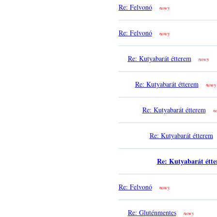
Re: Felvonó
nowy
Re: Felvonó
nowy
Re: Kutyabarát étterem
nowy
Re: Kutyabarát étterem
nowy
Re: Kutyabarát étterem
n
Re: Kutyabarát étterem
Re: Kutyabarát étt
Re: Felvonó
nowy
Re: Gluténmentes
nowy