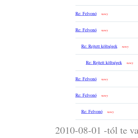
Re: Felvonó
nowy
Re: Felvonó
nowy
Re: Rejtett költségek
nowy
Re: Rejtett költségek
nowy
Re: Felvonó
nowy
Re: Felvonó
nowy
Re: Felvonó
nowy
2010-08-01 -tól te v