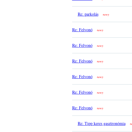
Re: parkolás
nowy
Re: Felvonó
nowy
Re: Felvonó
nowy
Re: Felvonó
nowy
Re: Felvonó
nowy
Re: Felvonó
nowy
Re: Felvonó
nowy
Re: Tipp keres gasztronómia
n