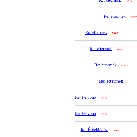
nowy
Re: éttermek
nowy
Re: éttermek
nowy
Re: éttermek
nowy
Re: éttermek
nowy
Re: éttermek
Re: Felvonó
nowy
Re: Felvonó
nowy
Re: Érdeklődés.
nowy