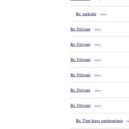
Re: parkolás
nowy
Re: Felvonó
nowy
Re: Felvonó
nowy
Re: Felvonó
nowy
Re: Felvonó
nowy
Re: Felvonó
nowy
Re: Felvonó
nowy
Re: Tipp keres gasztronómia
n