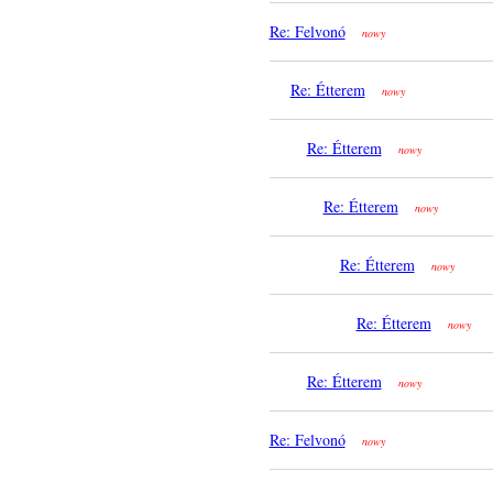
Re: Felvonó
nowy
Re: Étterem
nowy
Re: Étterem
nowy
Re: Étterem
nowy
Re: Étterem
nowy
Re: Étterem
nowy
Re: Étterem
nowy
Re: Felvonó
nowy