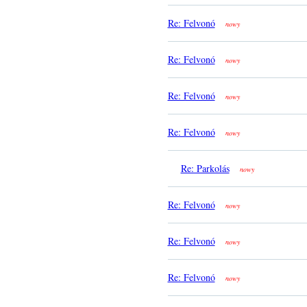
Re: Felvonó
nowy
Re: Felvonó
nowy
Re: Felvonó
nowy
Re: Felvonó
nowy
Re: Parkolás
nowy
Re: Felvonó
nowy
Re: Felvonó
nowy
Re: Felvonó
nowy