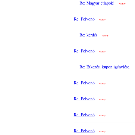
Re: Magyar étlapok!
nowy
Re: Felvonó
nowy
Re: kérdés
nowy
Re: Felvonó
nowy
Re: Étkezési kupon igénylése.
Re: Felvonó
nowy
Re: Felvonó
nowy
Re: Felvonó
nowy
Re: Felvonó
nowy