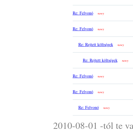
Re: Felvonó
nowy
Re: Felvonó
nowy
Re: Rejtett költségek
nowy
Re: Rejtett költségek
nowy
Re: Felvonó
nowy
Re: Felvonó
nowy
Re: Felvonó
nowy
2010-08-01 -tól te v