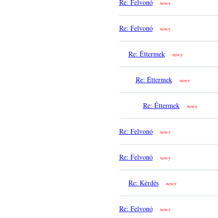
Re: Felvonó
nowy
Re: Felvonó
nowy
Re: Éttermek
nowy
Re: Éttermek
nowy
Re: Éttermek
nowy
Re: Felvonó
nowy
Re: Felvonó
nowy
Re: Kérdés
nowy
Re: Felvonó
nowy