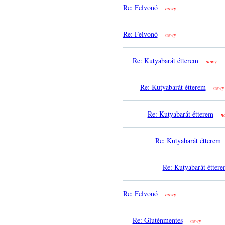
Re: Felvonó
nowy
Re: Felvonó
nowy
Re: Kutyabarát étterem
nowy
Re: Kutyabarát étterem
nowy
Re: Kutyabarát étterem
n
Re: Kutyabarát étterem
Re: Kutyabarát étter
Re: Felvonó
nowy
Re: Gluténmentes
nowy