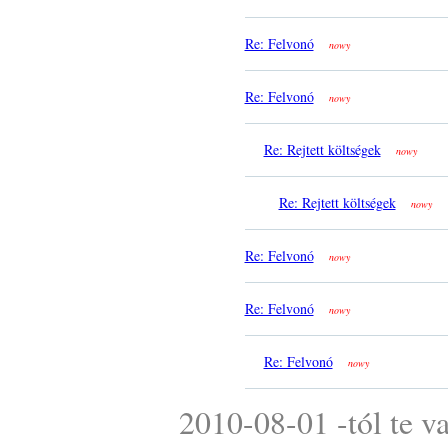
Re: Felvonó
nowy
Re: Felvonó
nowy
Re: Rejtett költségek
nowy
Re: Rejtett költségek
nowy
Re: Felvonó
nowy
Re: Felvonó
nowy
Re: Felvonó
nowy
2010-08-01 -tól te v