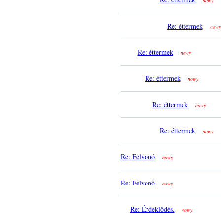
nowy
Re: éttermek
nowy
Re: éttermek
nowy
Re: éttermek
nowy
Re: éttermek
nowy
Re: éttermek
nowy
Re: Felvonó
nowy
Re: Felvonó
nowy
Re: Érdeklődés.
nowy