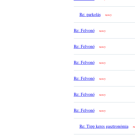
Re: parkolás
nowy
Re: Felvonó
nowy
Re: Felvonó
nowy
Re: Felvonó
nowy
Re: Felvonó
nowy
Re: Felvonó
nowy
Re: Felvonó
nowy
Re: Tipp keres gasztronómia
n