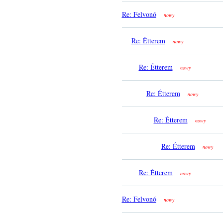
Re: Felvonó
nowy
Re: Étterem
nowy
Re: Étterem
nowy
Re: Étterem
nowy
Re: Étterem
nowy
Re: Étterem
nowy
Re: Étterem
nowy
Re: Felvonó
nowy