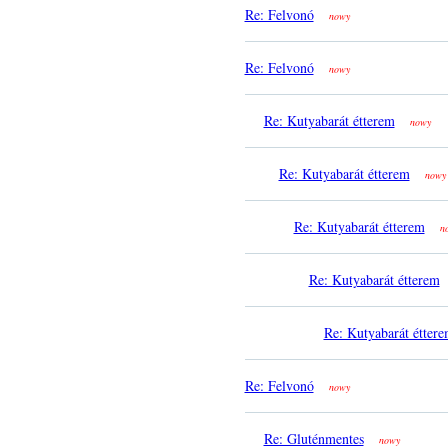
Re: Felvonó
nowy
Re: Felvonó
nowy
Re: Kutyabarát étterem
nowy
Re: Kutyabarát étterem
nowy
Re: Kutyabarát étterem
n
Re: Kutyabarát étterem
Re: Kutyabarát étter
Re: Felvonó
nowy
Re: Gluténmentes
nowy