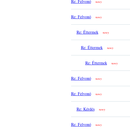
Re: Felvonó
nowy
Re: Felvonó
nowy
Re: Éttermek
nowy
Re: Éttermek
nowy
Re: Éttermek
nowy
Re: Felvonó
nowy
Re: Felvonó
nowy
Re: Kérdés
nowy
Re: Felvonó
nowy