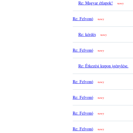
Re: Magyar étlapok!
nowy
Re: Felvonó
nowy
Re: kérdés
nowy
Re: Felvonó
nowy
Re: Étkezési kupon igénylése.
Re: Felvonó
nowy
Re: Felvonó
nowy
Re: Felvonó
nowy
Re: Felvonó
nowy