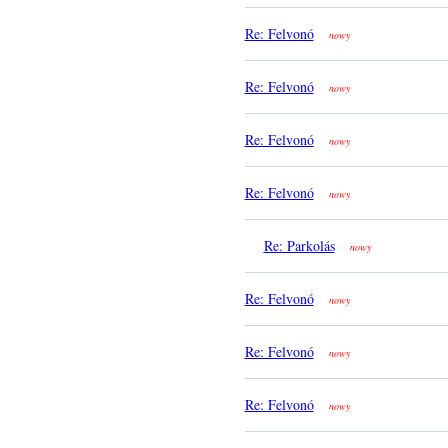
Re: Felvonó
nowy
Re: Felvonó
nowy
Re: Felvonó
nowy
Re: Felvonó
nowy
Re: Parkolás
nowy
Re: Felvonó
nowy
Re: Felvonó
nowy
Re: Felvonó
nowy