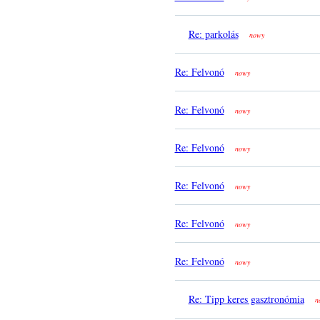
Re: parkolás
nowy
Re: Felvonó
nowy
Re: Felvonó
nowy
Re: Felvonó
nowy
Re: Felvonó
nowy
Re: Felvonó
nowy
Re: Felvonó
nowy
Re: Tipp keres gasztronómia
n