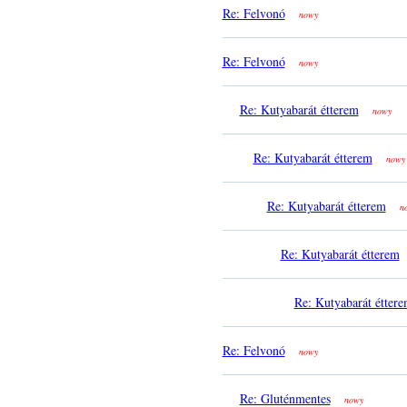
Re: Felvonó
nowy
Re: Felvonó
nowy
Re: Kutyabarát étterem
nowy
Re: Kutyabarát étterem
nowy
Re: Kutyabarát étterem
n
Re: Kutyabarát étterem
Re: Kutyabarát étter
Re: Felvonó
nowy
Re: Gluténmentes
nowy