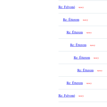
Re: Felvonó
nowy
Re: Étterem
nowy
Re: Étterem
nowy
Re: Étterem
nowy
Re: Étterem
nowy
Re: Étterem
nowy
Re: Étterem
nowy
Re: Felvonó
nowy