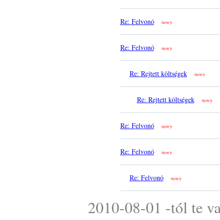
Re: Felvonó
nowy
Re: Felvonó
nowy
Re: Rejtett költségek
nowy
Re: Rejtett költségek
nowy
Re: Felvonó
nowy
Re: Felvonó
nowy
Re: Felvonó
nowy
2010-08-01 -tól te v