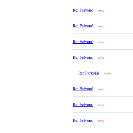
Re: Felvonó
nowy
Re: Felvonó
nowy
Re: Felvonó
nowy
Re: Felvonó
nowy
Re: Parkolás
nowy
Re: Felvonó
nowy
Re: Felvonó
nowy
Re: Felvonó
nowy