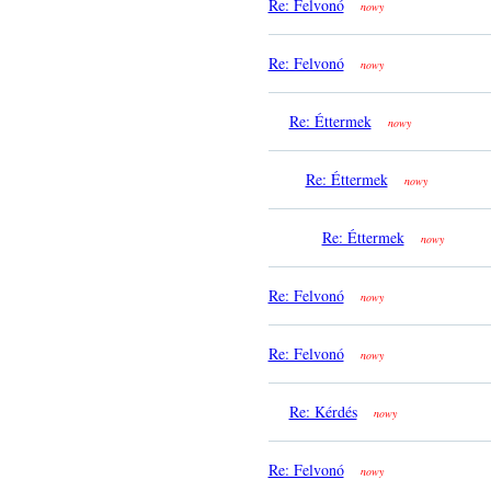
Re: Felvonó
nowy
Re: Felvonó
nowy
Re: Éttermek
nowy
Re: Éttermek
nowy
Re: Éttermek
nowy
Re: Felvonó
nowy
Re: Felvonó
nowy
Re: Kérdés
nowy
Re: Felvonó
nowy