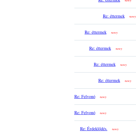
nowy
Re: éttermek
nowy
Re: éttermek
nowy
Re: éttermek
nowy
Re: éttermek
nowy
Re: éttermek
nowy
Re: Felvonó
nowy
Re: Felvonó
nowy
Re: Érdeklődés.
nowy