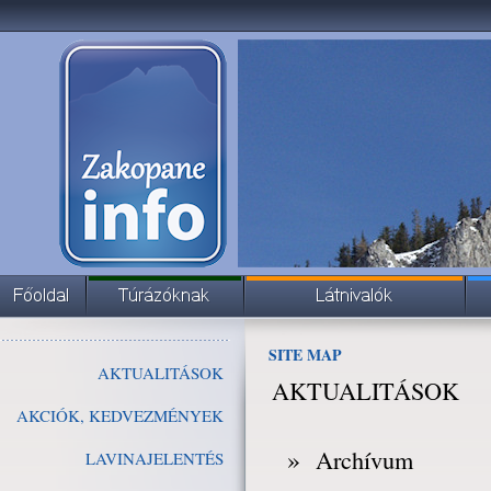
SITE MAP
AKTUALITÁSOK
AKTUALITÁSOK
AKCIÓK, KEDVEZMÉNYEK
»
Archívum
LAVINAJELENTÉS