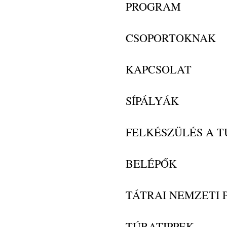
PROGRAM
CSOPORTOKNAK
KAPCSOLAT
SÍPÁLYÁK
FELKÉSZÜLÉS A 
BELÉPŐK
TÁTRAI NEMZETI 
TÚRATIPPEK