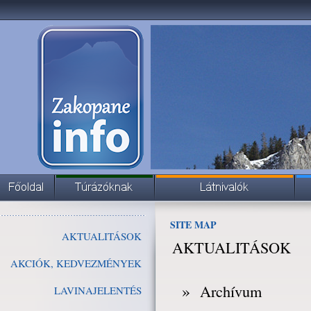
SITE MAP
AKTUALITÁSOK
AKTUALITÁSOK
AKCIÓK, KEDVEZMÉNYEK
»
Archívum
LAVINAJELENTÉS