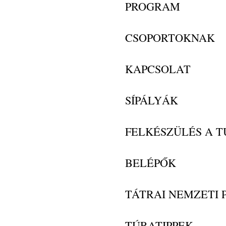
PROGRAM
CSOPORTOKNAK
KAPCSOLAT
SÍPÁLYÁK
FELKÉSZÜLÉS A 
BELÉPŐK
TÁTRAI NEMZETI 
TÚRATIPPEK