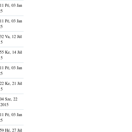
11 Pé, 03 Jan
25
11 Pé, 03 Jan
25
32 Va, 12 Júl
15
55 Ke, 14 Júl
15
11 Pé, 03 Jan
25
22 Ke, 21 Júl
15
04 Sze, 22
 2015
11 Pé, 03 Jan
25
59 Hé, 27 Júl