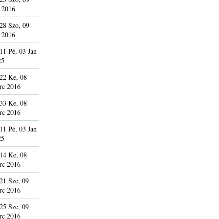
 2016
28 Szo, 09
 2016
11 Pé, 03 Jan
25
22 Ke, 08
rc 2016
33 Ke, 08
rc 2016
11 Pé, 03 Jan
25
14 Ke, 08
rc 2016
21 Sze, 09
rc 2016
25 Sze, 09
rc 2016