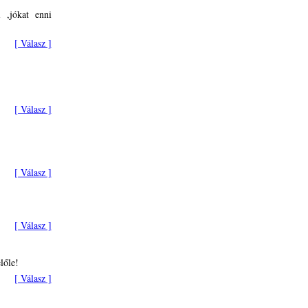
 ,jókat enni
[ Válasz ]
[ Válasz ]
[ Válasz ]
[ Válasz ]
lőle!
[ Válasz ]