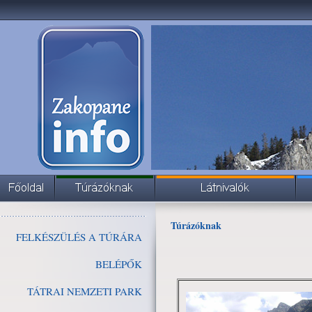
Túrázóknak
FELKÉSZÜLÉS A TÚRÁRA
BELÉPŐK
TÁTRAI NEMZETI PARK