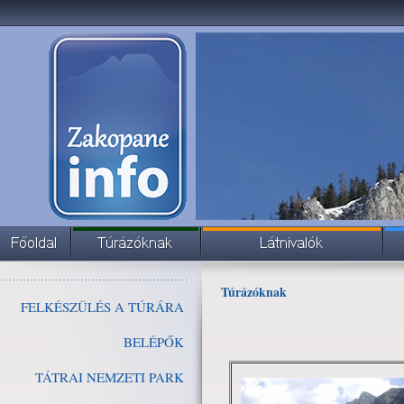
Túrázóknak
FELKÉSZÜLÉS A TÚRÁRA
BELÉPŐK
TÁTRAI NEMZETI PARK