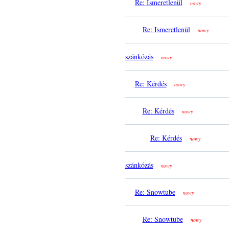
Re: Ismeretlenül
nowy
Re: Ismeretlenül
nowy
szánkózás
nowy
Re: Kérdés
nowy
Re: Kérdés
nowy
Re: Kérdés
nowy
szánkózás
nowy
Re: Snowtube
nowy
Re: Snowtube
nowy