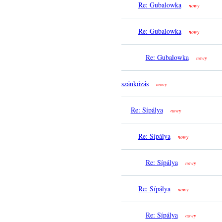
Re: Gubalowka
nowy
Re: Gubalowka
nowy
Re: Gubalowka
nowy
szánkózás
nowy
Re: Sípálya
nowy
Re: Sípálya
nowy
Re: Sípálya
nowy
Re: Sípálya
nowy
Re: Sípálya
nowy