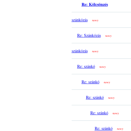
Re: Kölcsönzés
szánkózás
nowy
Re: Szánkózás
nowy
szánkózás
nowy
Re: szánkó
nowy
Re: szánkó
nowy
Re: szánkó
nowy
Re: szánkó
nowy
Re: szánkó
nowy