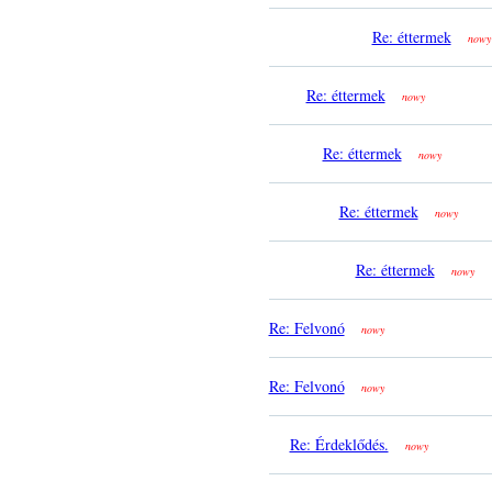
Re: éttermek
nowy
Re: éttermek
nowy
Re: éttermek
nowy
Re: éttermek
nowy
Re: éttermek
nowy
Re: Felvonó
nowy
Re: Felvonó
nowy
Re: Érdeklődés.
nowy