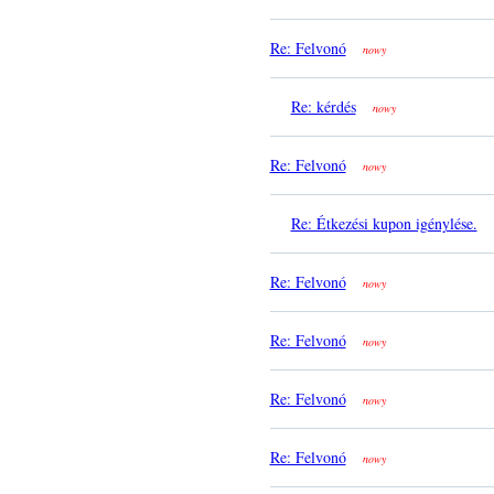
Re: Felvonó
nowy
Re: kérdés
nowy
Re: Felvonó
nowy
Re: Étkezési kupon igénylése.
Re: Felvonó
nowy
Re: Felvonó
nowy
Re: Felvonó
nowy
Re: Felvonó
nowy