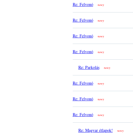
Re: Felvonó
nowy
Re: Felvonó
nowy
Re: Felvonó
nowy
Re: Felvonó
nowy
Re: Parkolás
nowy
Re: Felvonó
nowy
Re: Felvonó
nowy
Re: Felvonó
nowy
Re: Magyar étlapok!
nowy