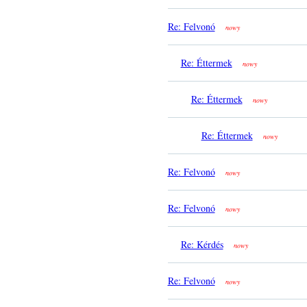
Re: Felvonó
nowy
Re: Éttermek
nowy
Re: Éttermek
nowy
Re: Éttermek
nowy
Re: Felvonó
nowy
Re: Felvonó
nowy
Re: Kérdés
nowy
Re: Felvonó
nowy