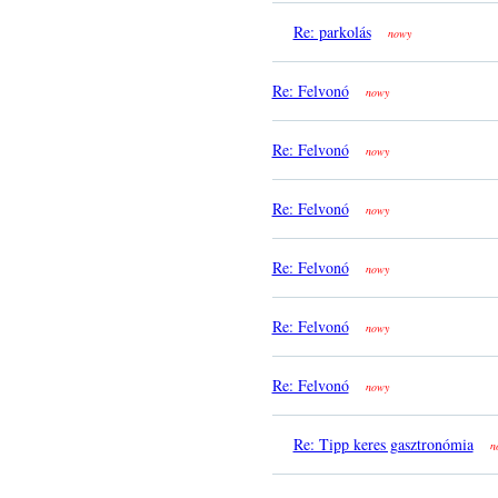
Re: parkolás
nowy
Re: Felvonó
nowy
Re: Felvonó
nowy
Re: Felvonó
nowy
Re: Felvonó
nowy
Re: Felvonó
nowy
Re: Felvonó
nowy
Re: Tipp keres gasztronómia
n