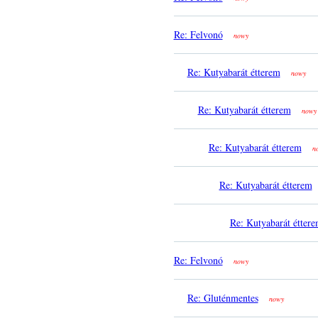
Re: Felvonó
nowy
Re: Kutyabarát étterem
nowy
Re: Kutyabarát étterem
nowy
Re: Kutyabarát étterem
n
Re: Kutyabarát étterem
Re: Kutyabarát étter
Re: Felvonó
nowy
Re: Gluténmentes
nowy