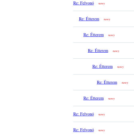
Re: Felvonó
nowy
Re: Étterem
nowy
Re: Étterem
nowy
Re: Étterem
nowy
Re: Étterem
nowy
Re: Étterem
nowy
Re: Étterem
nowy
Re: Felvonó
nowy
Re: Felvonó
nowy