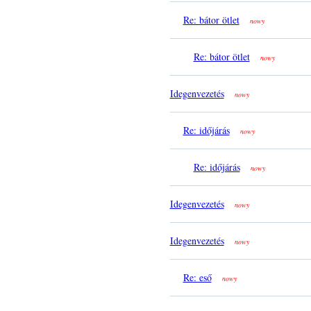
Re: bátor ötlet
nowy
Re: bátor ötlet
nowy
Idegenvezetés
nowy
Re: időjárás
nowy
Re: időjárás
nowy
Idegenvezetés
nowy
Idegenvezetés
nowy
Re: eső
nowy