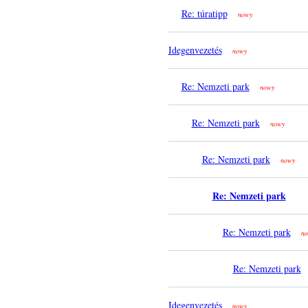
Re: túratipp
nowy
Idegenvezetés
nowy
Re: Nemzeti park
nowy
Re: Nemzeti park
nowy
Re: Nemzeti park
nowy
Re: Nemzeti park
Re: Nemzeti park
no
Re: Nemzeti park
Idegenvezetés
nowy