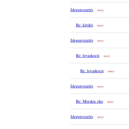
Idegenvezetés
nowy
Re: kérdés
nowy
Idegenvezetés
nowy
Re: lovaskocsi
nowy
Re: lovaskocsi
nowy
Idegenvezetés
nowy
Re: Morskie oko
nowy
Idegenvezetés
nowy