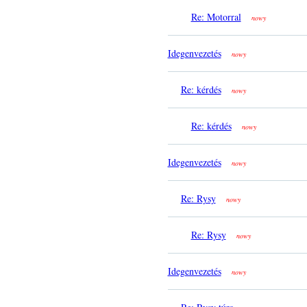
Re: Motorral
nowy
Idegenvezetés
nowy
Re: kérdés
nowy
Re: kérdés
nowy
Idegenvezetés
nowy
Re: Rysy
nowy
Re: Rysy
nowy
Idegenvezetés
nowy