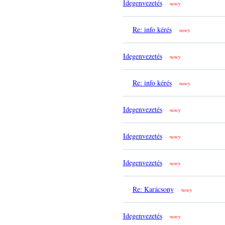
Idegenvezetés
nowy
Re: info kérés
nowy
Idegenvezetés
nowy
Re: info kérés
nowy
Idegenvezetés
nowy
Idegenvezetés
nowy
Idegenvezetés
nowy
Re: Karácsony
nowy
Idegenvezetés
nowy