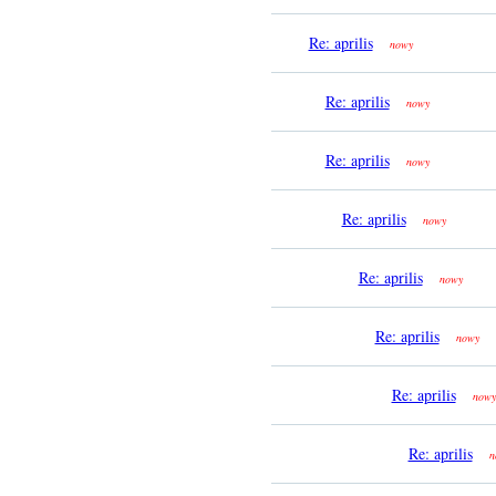
Re: aprilis
nowy
Re: aprilis
nowy
Re: aprilis
nowy
Re: aprilis
nowy
Re: aprilis
nowy
Re: aprilis
nowy
Re: aprilis
nowy
Re: aprilis
n