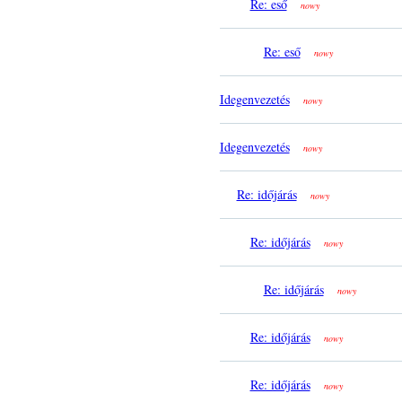
Re: eső
nowy
Re: eső
nowy
Idegenvezetés
nowy
Idegenvezetés
nowy
Re: időjárás
nowy
Re: időjárás
nowy
Re: időjárás
nowy
Re: időjárás
nowy
Re: időjárás
nowy