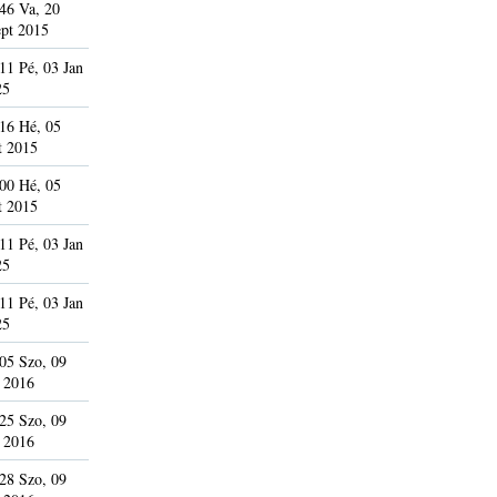
46 Va, 20
pt 2015
11 Pé, 03 Jan
25
16 Hé, 05
t 2015
00 Hé, 05
t 2015
11 Pé, 03 Jan
25
11 Pé, 03 Jan
25
05 Szo, 09
 2016
25 Szo, 09
 2016
28 Szo, 09