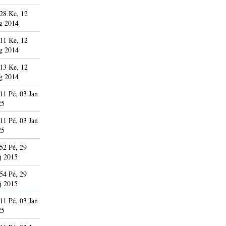
28 Ke, 12
g 2014
11 Ke, 12
g 2014
13 Ke, 12
g 2014
11 Pé, 03 Jan
25
11 Pé, 03 Jan
25
52 Pé, 29
j 2015
54 Pé, 29
j 2015
11 Pé, 03 Jan
25