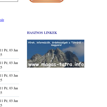
edz
HASZNOS LINKEK
11 Pé, 03 Jan
25
11 Pé, 03 Jan
25
11 Pé, 03 Jan
25
11 Pé, 03 Jan
25
11 Pé, 03 Jan
25