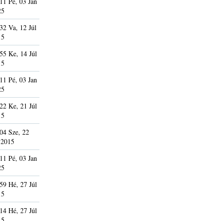
11 Pé, 03 Jan
25
32 Va, 12 Júl
15
55 Ke, 14 Júl
15
11 Pé, 03 Jan
25
22 Ke, 21 Júl
15
04 Sze, 22
 2015
11 Pé, 03 Jan
25
59 Hé, 27 Júl
15
14 Hé, 27 Júl
15