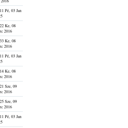
 2016
11 Pé, 03 Jan
25
22 Ke, 08
rc 2016
33 Ke, 08
rc 2016
11 Pé, 03 Jan
25
14 Ke, 08
rc 2016
21 Sze, 09
rc 2016
25 Sze, 09
rc 2016
11 Pé, 03 Jan
25