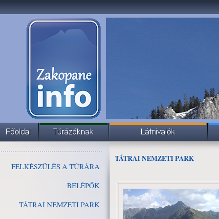
TÁTRAI NEMZETI PARK
FELKÉSZÜLÉS A TÚRÁRA
BELÉPŐK
TÁTRAI NEMZETI PARK