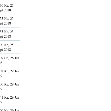
30 Ke, 25
pt 2018
55 Ke, 25
pt 2018
55 Ke, 25
pt 2018
00 Ke, 25
pt 2018
09 Hé, 26 Jan
26
02 Ke, 29 Jan
19
00 Ke, 29 Jan
19
41 Ke, 29 Jan
19
00 Ke, 29 Jan