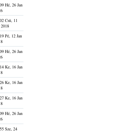
09 Hé, 26 Jan
26
02 Csü, 11
 2018
19 Pé, 12 Jan
18
09 Hé, 26 Jan
26
14 Ke, 16 Jan
18
26 Ke, 16 Jan
18
27 Ke, 16 Jan
18
09 Hé, 26 Jan
26
55 Sze, 24