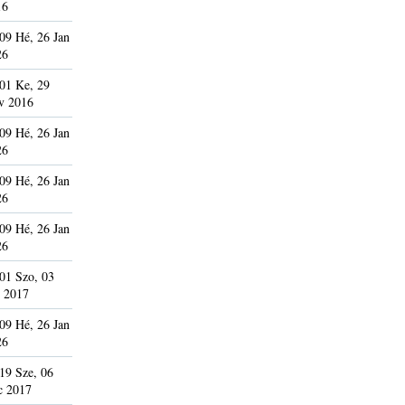
16
09 Hé, 26 Jan
26
01 Ke, 29
v 2016
09 Hé, 26 Jan
26
09 Hé, 26 Jan
26
09 Hé, 26 Jan
26
01 Szo, 03
 2017
09 Hé, 26 Jan
26
19 Sze, 06
c 2017