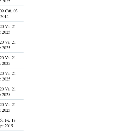
c 2025
09 Csü, 03
 2014
20 Va, 21
c 2025
20 Va, 21
c 2025
20 Va, 21
c 2025
20 Va, 21
c 2025
20 Va, 21
c 2025
20 Va, 21
c 2025
51 Pé, 18
pt 2015