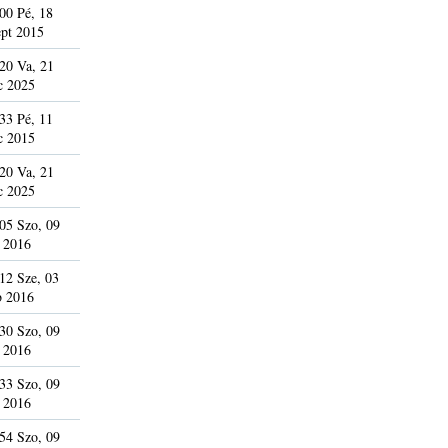
00 Pé, 18
pt 2015
20 Va, 21
c 2025
33 Pé, 11
c 2015
20 Va, 21
c 2025
05 Szo, 09
 2016
12 Sze, 03
b 2016
30 Szo, 09
 2016
33 Szo, 09
 2016
54 Szo, 09